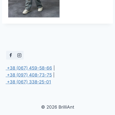
 +38 (067) 459-58-66
 +38 (097) 408-73-75
 +38 (067) 338-25-01
© 2026 BrilliAnt