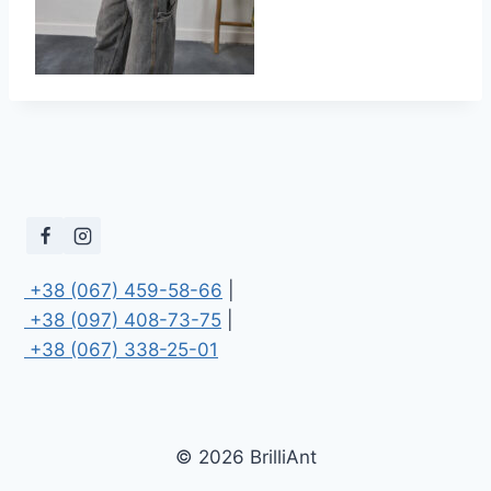
 +38 (067) 459-58-66
 +38 (097) 408-73-75
 +38 (067) 338-25-01
© 2026 BrilliAnt