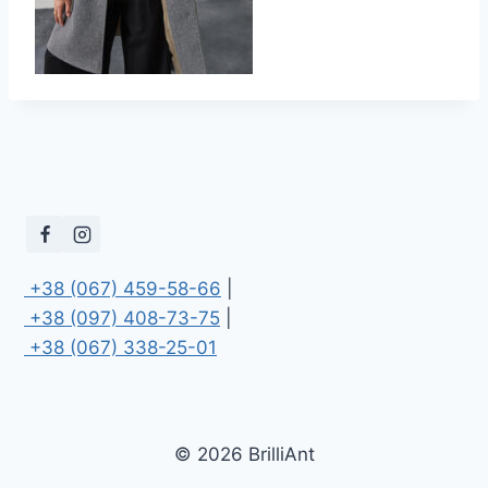
 +38 (067) 459-58-66
 +38 (097) 408-73-75
 +38 (067) 338-25-01
© 2026 BrilliAnt