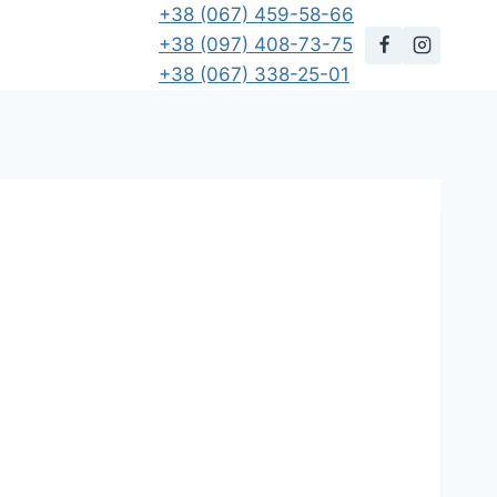
+38 (067) 459-58-66
+38 (097) 408-73-75
+38 (067) 338-25-01