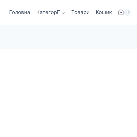
Головна
Категорії
Товари
Кошик
0