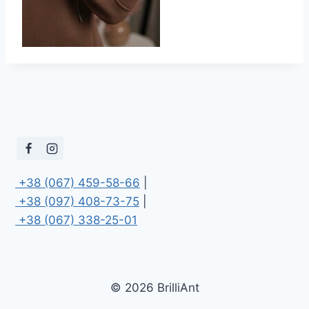
 +38 (067) 459-58-66
 +38 (097) 408-73-75
 +38 (067) 338-25-01
© 2026 BrilliAnt