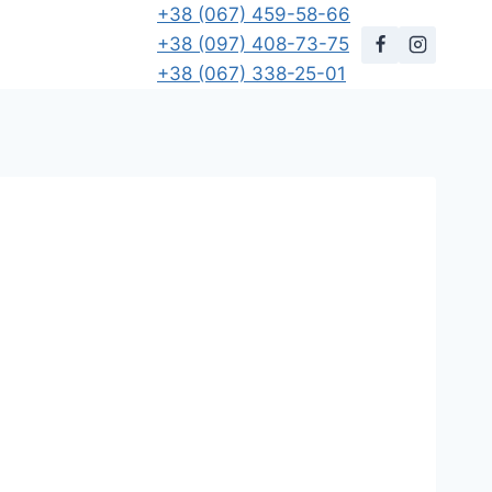
+38 (067) 459-58-66
+38 (097) 408-73-75
+38 (067) 338-25-01