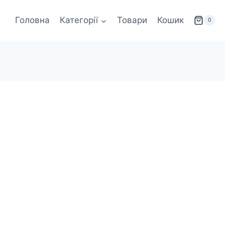
Головна
Категорії
Товари
Кошик
0