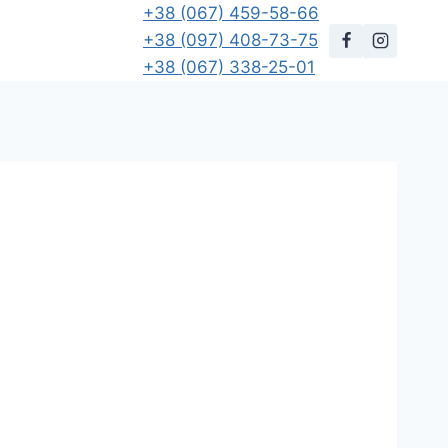
+38 (067) 459-58-66
+38 (097) 408-73-75
+38 (067) 338-25-01