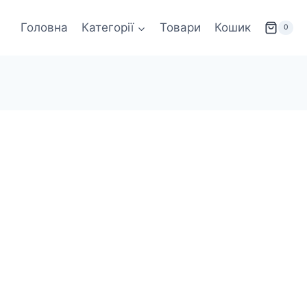
Головна
Категорії
Товари
Кошик
0