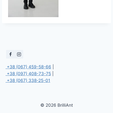
 +38 (067) 459-58-66
 +38 (097) 408-73-75
 +38 (067) 338-25-01
© 2026 BrilliAnt