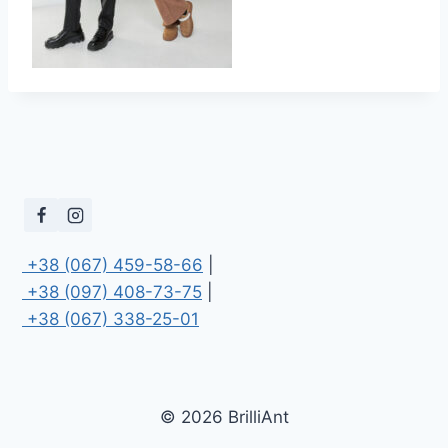
 +38 (067) 459-58-66
 +38 (097) 408-73-75
 +38 (067) 338-25-01
© 2026 BrilliAnt