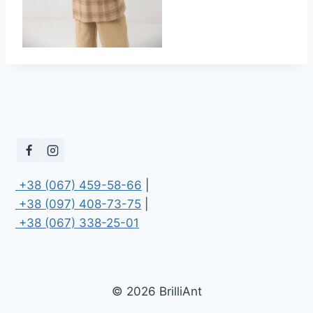
 +38 (067) 459-58-66
 +38 (097) 408-73-75
 +38 (067) 338-25-01
© 2026 BrilliAnt