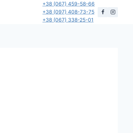
+38 (067) 459-58-66
+38 (097) 408-73-75
+38 (067) 338-25-01