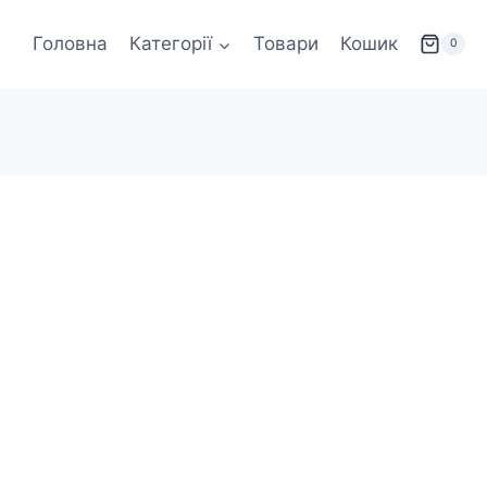
Головна
Категорії
Товари
Кошик
0