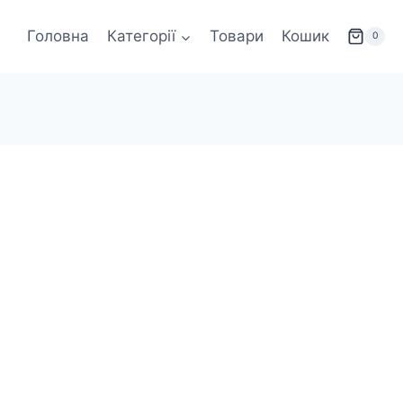
Головна
Категорії
Товари
Кошик
0