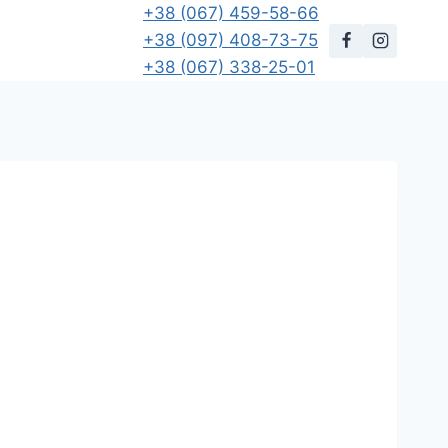
+38 (067) 459-58-66
+38 (097) 408-73-75
+38 (067) 338-25-01