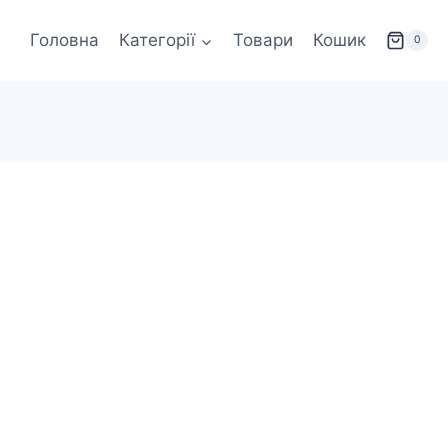
Головна
Категорії
Товари
Кошик
0