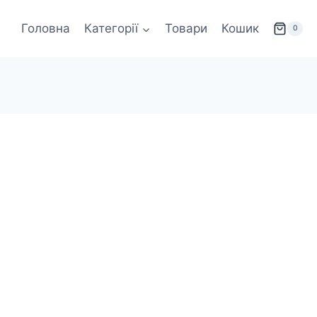
Головна
Категорії
Товари
Кошик
0