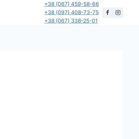
+38 (067) 459-58-66
+38 (097) 408-73-75
+38 (067) 338-25-01