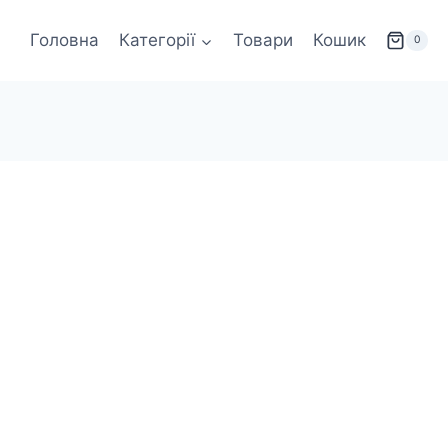
Головна
Категорії
Товари
Кошик
0