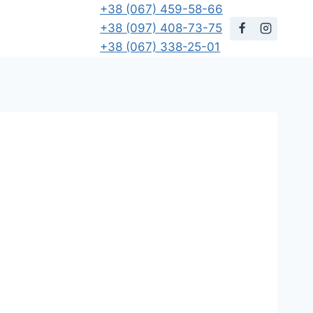
+38 (067) 459-58-66
+38 (097) 408-73-75
+38 (067) 338-25-01