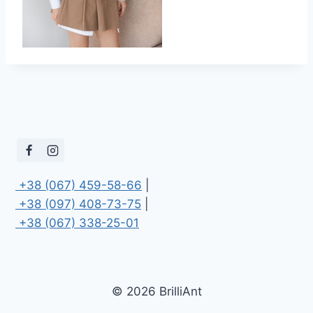
 +38 (067) 459-58-66
 +38 (097) 408-73-75
 +38 (067) 338-25-01
© 2026 BrilliAnt