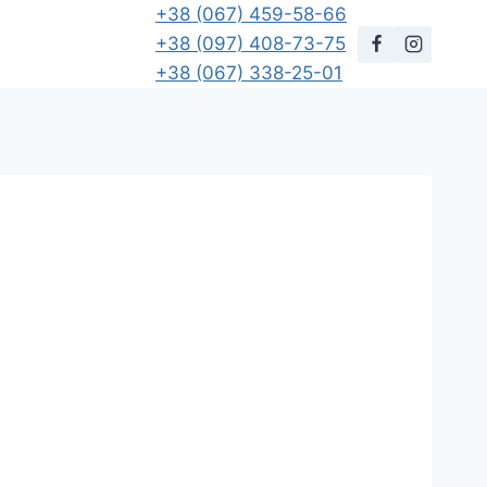
+38 (067) 459-58-66
+38 (097) 408-73-75
+38 (067) 338-25-01