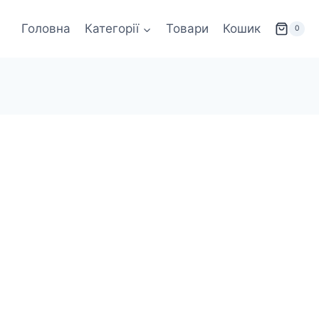
Головна
Категорії
Товари
Кошик
0