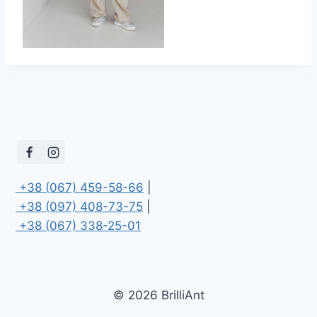
 +38 (067) 459-58-66
 +38 (097) 408-73-75
 +38 (067) 338-25-01
© 2026 BrilliAnt