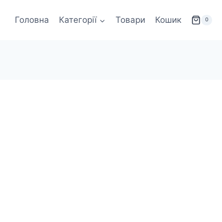
Головна
Категорії
Товари
Кошик
0