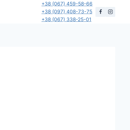
+38 (067) 459-58-66
+38 (097) 408-73-75
+38 (067) 338-25-01