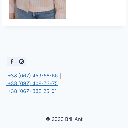
 +38 (067) 459-58-66
 +38 (097) 408-73-75
 +38 (067) 338-25-01
© 2026 BrilliAnt