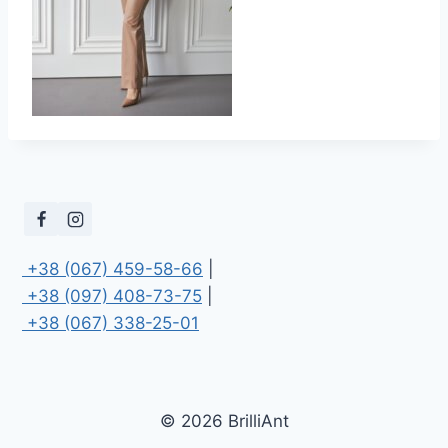
 +38 (067) 459-58-66
 +38 (097) 408-73-75
 +38 (067) 338-25-01
© 2026 BrilliAnt