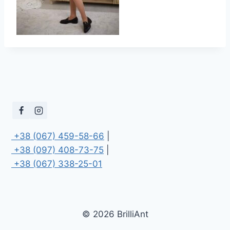
 +38 (067) 459-58-66
 +38 (097) 408-73-75
 +38 (067) 338-25-01
© 2026 BrilliAnt