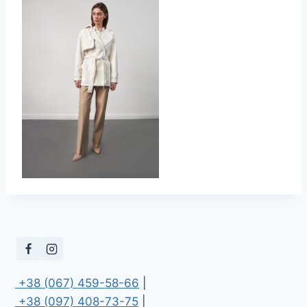
 +38 (067) 459-58-66
 +38 (097) 408-73-75