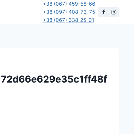
+38 (067) 459-58-66
+38 (097) 408-73-75
+38 (067) 338-25-01
72d66e629e35c1ff48f