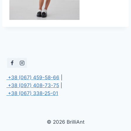
 +38 (067) 459-58-66
 +38 (097) 408-73-75
 +38 (067) 338-25-01
© 2026 BrilliAnt