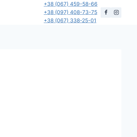
+38 (067) 459-58-66
+38 (097) 408-73-75
+38 (067) 338-25-01