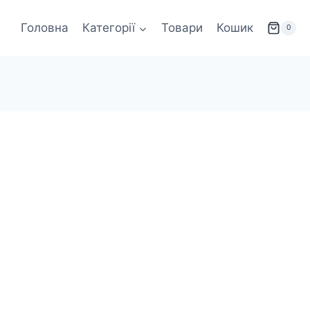
Головна
Категорії
Товари
Кошик
0