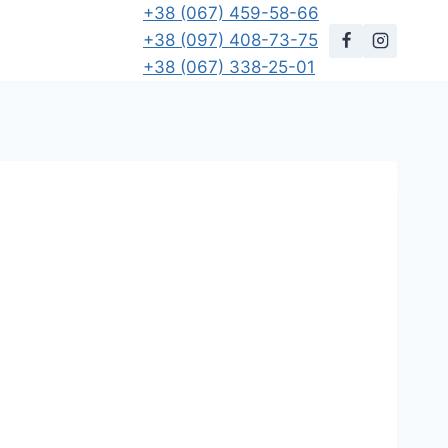
+38 (067) 459-58-66
+38 (097) 408-73-75
+38 (067) 338-25-01