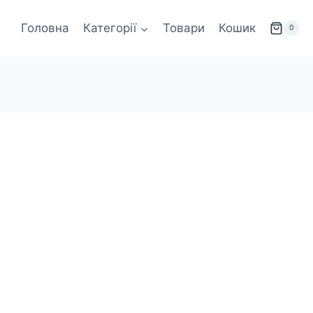
Головна
Категорії
Товари
Кошик
0