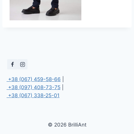
 +38 (067) 459-58-66
 +38 (097) 408-73-75
 +38 (067) 338-25-01
© 2026 BrilliAnt