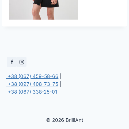
 +38 (067) 459-58-66
 +38 (097) 408-73-75
 +38 (067) 338-25-01
© 2026 BrilliAnt