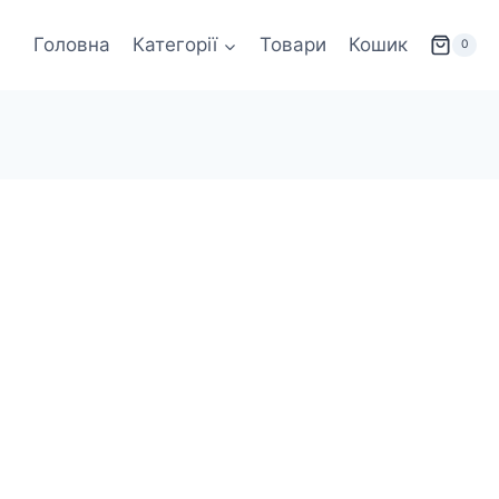
Головна
Категорії
Товари
Кошик
0