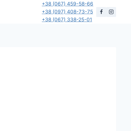
+38 (067) 459-58-66
+38 (097) 408-73-75
+38 (067) 338-25-01