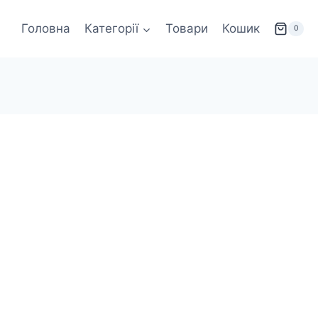
Головна
Категорії
Товари
Кошик
0