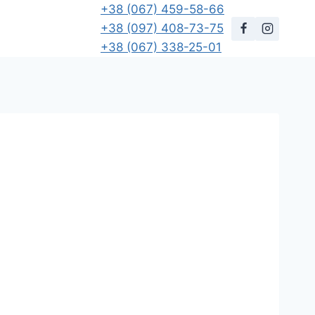
+38 (067) 459-58-66
+38 (097) 408-73-75
+38 (067) 338-25-01