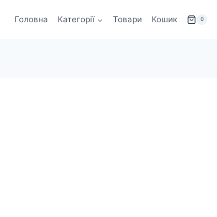
Головна
Категорії
Товари
Кошик
0