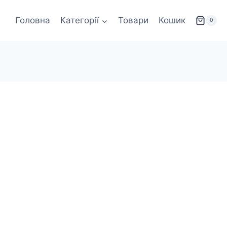
Головна
Категорії
Товари
Кошик
0