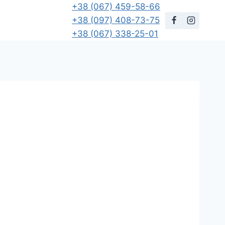
+38 (067) 459-58-66
+38 (097) 408-73-75
+38 (067) 338-25-01