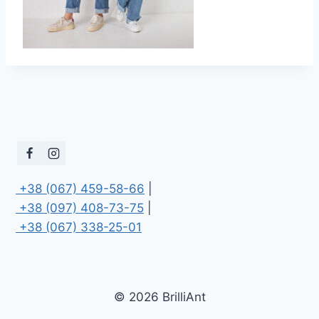
 +38 (067) 459-58-66
 +38 (097) 408-73-75
 +38 (067) 338-25-01
© 2026 BrilliAnt