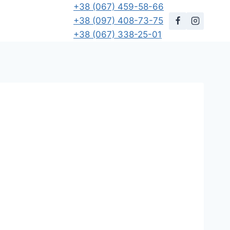
+38 (067) 459-58-66
+38 (097) 408-73-75
+38 (067) 338-25-01