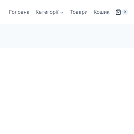
Головна
Категорії
Товари
Кошик
0