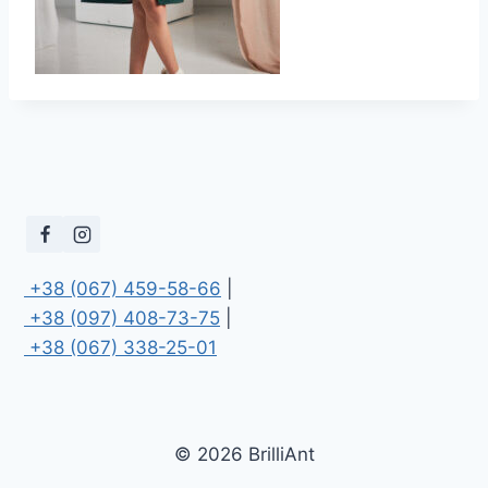
 +38 (067) 459-58-66
 +38 (097) 408-73-75
 +38 (067) 338-25-01
© 2026 BrilliAnt