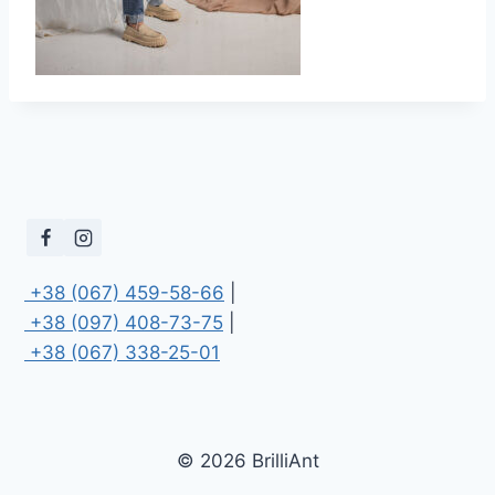
 +38 (067) 459-58-66
 +38 (097) 408-73-75
 +38 (067) 338-25-01
© 2026 BrilliAnt