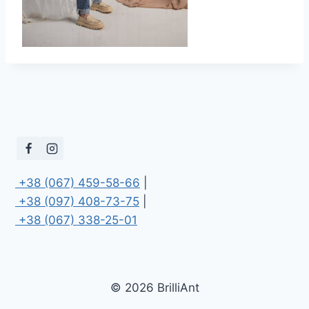
 +38 (067) 459-58-66
 +38 (097) 408-73-75
 +38 (067) 338-25-01
© 2026 BrilliAnt