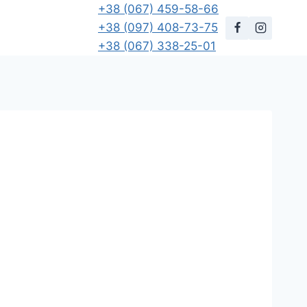
+38 (067) 459-58-66
+38 (097) 408-73-75
+38 (067) 338-25-01