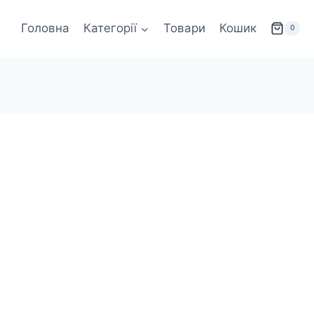
Головна
Категорії
Товари
Кошик
0