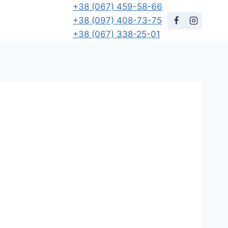
+38 (067) 459-58-66
+38 (097) 408-73-75
+38 (067) 338-25-01