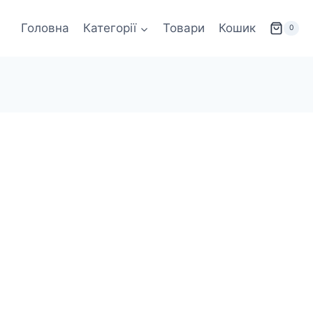
Головна
Категорії
Товари
Кошик
0