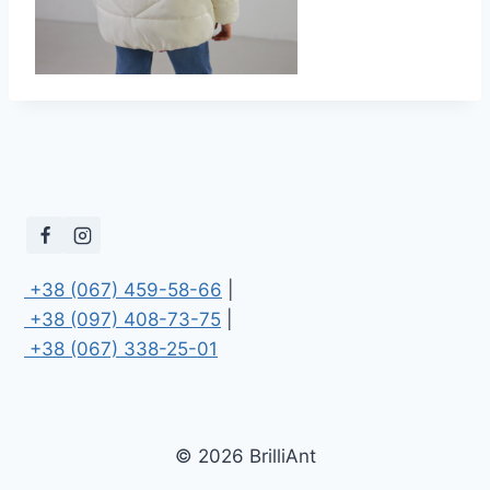
 +38 (067) 459-58-66
 +38 (097) 408-73-75
 +38 (067) 338-25-01
© 2026 BrilliAnt