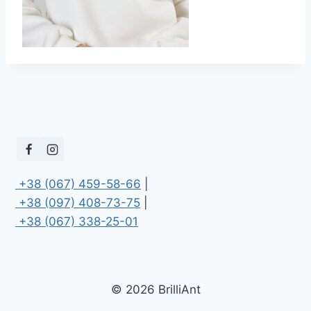
 +38 (067) 459-58-66
 +38 (097) 408-73-75
 +38 (067) 338-25-01
© 2026 BrilliAnt