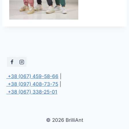
 +38 (067) 459-58-66
 +38 (097) 408-73-75
 +38 (067) 338-25-01
© 2026 BrilliAnt