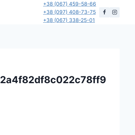
+38 (067) 459-58-66
+38 (097) 408-73-75
+38 (067) 338-25-01
2a4f82df8c022c78ff9