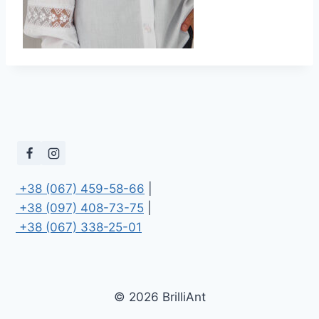
 +38 (067) 459-58-66
 +38 (097) 408-73-75
 +38 (067) 338-25-01
© 2026 BrilliAnt