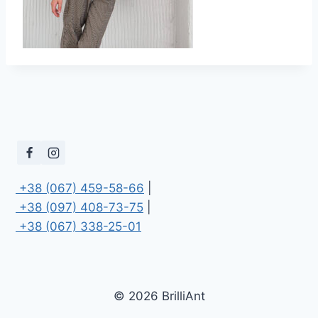
 +38 (067) 459-58-66
 +38 (097) 408-73-75
 +38 (067) 338-25-01
© 2026 BrilliAnt