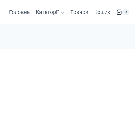
Головна
Категорії
Товари
Кошик
0