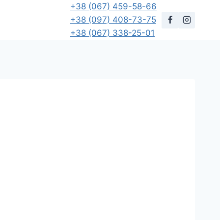
+38 (067) 459-58-66
+38 (097) 408-73-75
+38 (067) 338-25-01