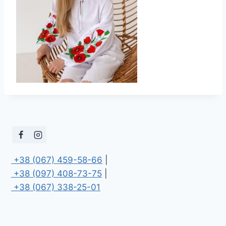
 +38 (067) 459-58-66
 +38 (097) 408-73-75
 +38 (067) 338-25-01