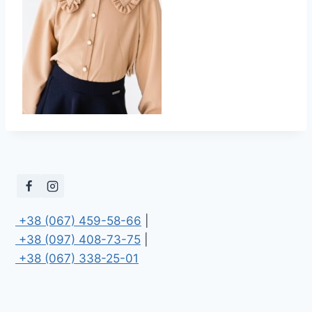
 +38 (067) 459-58-66
 +38 (097) 408-73-75
 +38 (067) 338-25-01