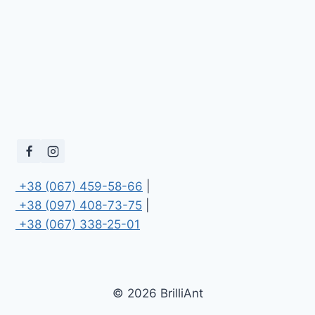
 +38 (067) 459-58-66
 +38 (097) 408-73-75
 +38 (067) 338-25-01
© 2026 BrilliAnt